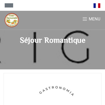
MENU
Séjour Romantique