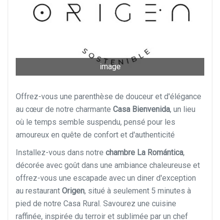
image
Offrez-vous une parenthèse de douceur et d'élégance
au cœur de notre charmante
Casa Bienvenida
, un lieu
où le temps semble suspendu, pensé pour les
amoureux en quête de confort et d'authenticité
Installez-vous dans notre
chambre La Romántica
,
décorée avec goût dans une ambiance chaleureuse et
offrez-vous une escapade avec un diner d'exception
au restaurant
Origen
, situé à seulement 5 minutes à
pied de notre Casa Rural. Savourez une cuisine
raffinée, inspirée du terroir et sublimée par un chef