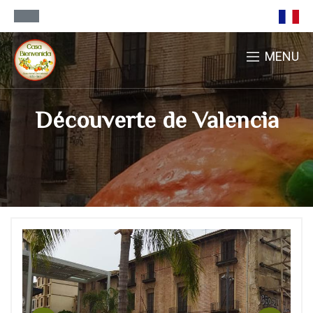
MENU
Découverte de Valencia