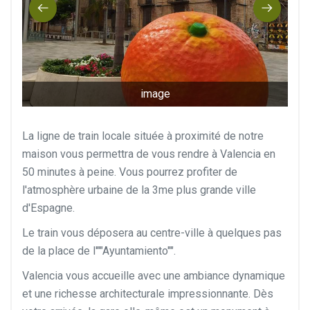
image
La ligne de train locale située à proximité de notre
maison vous permettra de vous rendre à Valencia en
50 minutes à peine. Vous pourrez profiter de
l'atmosphère urbaine de la 3me plus grande ville
d'Espagne.
Le train vous déposera au centre-ville à quelques pas
de la place de l'""Ayuntamiento"".
Valencia vous accueille avec une ambiance dynamique
et une richesse architecturale impressionnante. Dès