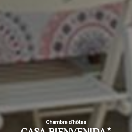
Chambre d'hôtes
CASA BIENVENIDA