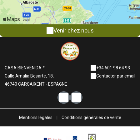
Venir chez nous
CASA BIENVENIDA
+34 601 98 64 93
Calle Amalia Bosarte, 18,
Contacter par email
46740 CARCAIXENT - ESPAGNE
Mentions légales
|
Conditions générales de vente