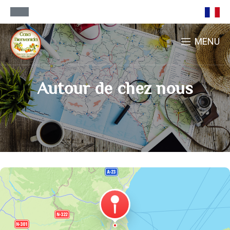
MENU
Autour de chez nous