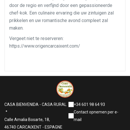
door de regio en verfijnd door een gepassioneerde
chef-kok. Een culinaire ervaring die uw zintuigen zal
prikkelen en uw romantische avond compleet zal
maken.
Vergeet niet te reserveren:
https://www.origencarcaixent.com/
CASA BIENVENIDA - CASA RURAL
+34 601 98 64 93
Contact opnemen per e-
Calle Amalia Bosarte, 18,
mail
46740 CARCAIXENT - ESPAGNE