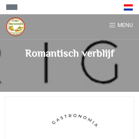
MENU
Romantisch verblijf