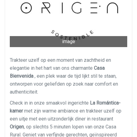
image
Trakteer uzelf op een moment van zachtheid en
elegantie in het hart van ons charmante
Casa
Bienvenida
, een plek waar de tijd lijkt stil te staan,
ontworpen voor geliefden op zoek naar comfort en
authenticiteit.
Check in in onze smaakvol ingerichte
La Romántica-
kamer
met zijn warme ambiance en trakteer uzelf op
een uitje met een uitzonderlijk diner in restaurant
Origen
, op slechts 5 minuten lopen van onze Casa
Rural. Geniet van verfijnde gerechten, geïnspireerd