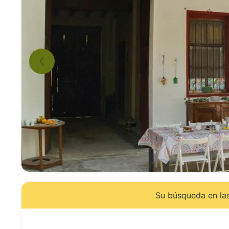
Su búsqueda en las