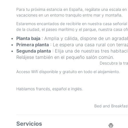
Para tu próxima estancia en España, regálate una escala en
vacaciones en un entorno tranquilo entre mar y montaña.
Estaremos encantados de recibirle en nuestra casa señorial 
de la ciudad, el paseo marítimo y el parque, nuestra casa o
Planta baja
: Amplia y cálida, dispone de un agrada
Primera planta
: Le espera una casa rural con terra
Segunda planta
: Elija una de nuestras tres habita
Relájese también en el pequeño salón común.
Descubra la tr
Acceso Wifi disponible y gratuito en todo el alojamiento.
Hablamos francés, español e inglés.
Bed and Breakfast
Servicios