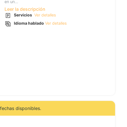
en un...
Leer la descripción
Servicios
Ver detalles
Idioma hablado
Ver detalles
fechas disponibles.