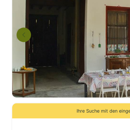
Ihre Suche mit den eing